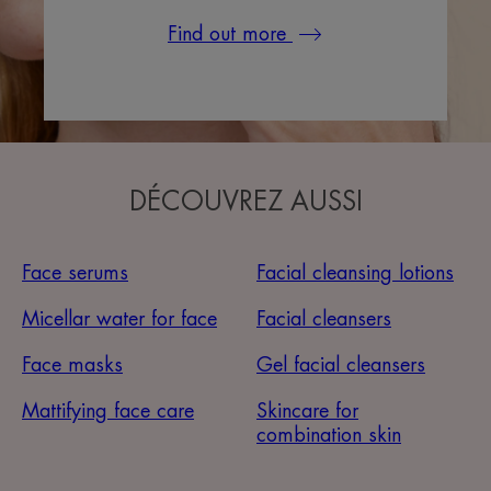
Find out more
DÉCOUVREZ AUSSI
Face serums
Facial cleansing lotions
Micellar water for face
Facial cleansers
Face masks
Gel facial cleansers
Mattifying face care
Skincare for
combination skin