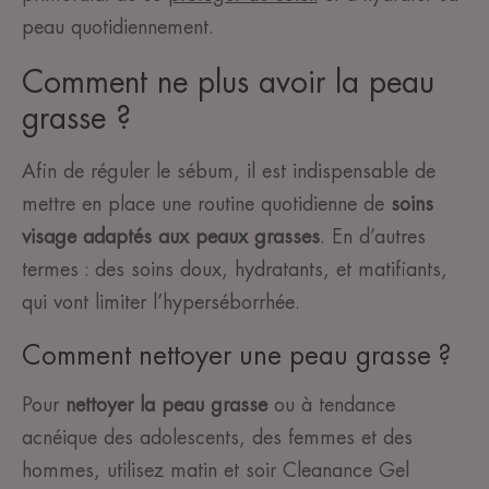
peau quotidiennement.
Comment ne plus avoir la peau
grasse ?
Afin de réguler le sébum, il est indispensable de
mettre en place une routine quotidienne de
soins
visage adaptés aux peaux grasses
. En d’autres
termes : des soins doux, hydratants, et matifiants,
qui vont limiter l’hyperséborrhée.
Comment nettoyer une peau grasse ?
Pour
nettoyer la peau grasse
ou à tendance
acnéique des adolescents, des femmes et des
hommes, utilisez matin et soir Cleanance Gel